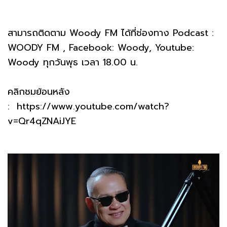
สามารถติดตาม Woody FM ได้ที่ช่องทาง Podcast :
WOODY FM , Facebook: Woody, Youtube:
Woody ทุกวันพุธ เวลา 18.00 น.
คลิกชมย้อนหลัง
: https://www.youtube.com/watch?
v=Qr4qZNAiJYE