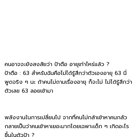
คนอาจจะยังสงสัยว่า ป้าตือ อายุเท่าไหร่แล้ว ?
ป้าตือ : 63 สำหรับฉันคือไม่ได้รู้สึกว่าตัวเองอายุ 63 นี่
พูดจริง ๆ นะ ถ้าคนไม่ถามเรื่องอายุ ก็จะไม่ ไม่ได้รู้สึกว่า
ตัวเลข 63 ลอยเข้ามา
พลังงานในการเปลี่ยนไป จากที่คนไม่กล้าเข้าหาคนกลัว
กลายเป็นว่าคนเข้าหาเยอะมากโดยเฉพาะเด็ก ๆ เกิดอะไร
ขึ้นในตัวป้า ?