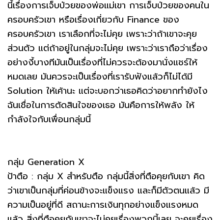
นี้เรื่องการเจ็บป่วยของพ่อแม่เขา การเจ็บป่วยของคนใน
ครอบครัวเขา หรือเรื่องเกี่ยวกับ Finance ของ
ครอบครัวเขา เราเลือกที่จะไม่คุย เพราะว่าถ้าเขาจะคุย
ส่วนตัว แต่ถ้าอยู่ในกลุ่มจะไม่คุย เพราะว่าเราถือว่าเรื่อง
อย่างงี้บางทีมันเป็นเรื่องที่ไม่ควรจะต้องมานั่งแชร์ให้
หมดเลย มันควรจะเป็นเรื่องที่เรารับฟังแล้วก็ไม่ได้มี
Solution ให้เค้านะ แต่จะบอกว่าเธอคิดว่าอยากทำยังไง
ฉันเชื่อในการตัดสินใจของเธอ มันคือการให้พลัง ให้
กำลังใจกับเพื่อนกลุ่มนี้
กลุ่ม Generation X
ป้าตือ : กลุ่ม X สำหรับตือ กลุ่มนี้สิ่งที่ตือคุยกับเขา คิด
ว่าเขาเป็นกลุ่มที่ค่อนข้างจะแข็งแรง และก็มีตัวตนแล้ว มี
ความเป็นอยู่ที่ดี สถานะการเงินทุกอย่างแข็งแรงหมด
แล้ว สิ่งที่ตือคุยกับเขาจะไม่คุยเรื่องพวกนี้เลย จะคุยเรื่อง