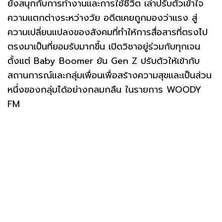
ยังสนุกกับการทำงานและการใช้ชีวิต เล่าปรับตัวเข้าใจ
ความแตกต่างระหว่างวัย อดีตเคยถูกมองว่าแรง สู่
ความเปลี่ยนแปลงของสังคมที่ทำให้การสื่อสารที่ตรงไป
ตรงมาเป็นที่ยอมรับมากขึ้น เปิดวิชาอยู่ร่วมกับทุกเจน
ตั้งแต่ Baby Boomer ยัน Gen Z ปรับตัวให้เข้ากับ
สถานการณ์และกลุ่มเพื่อนเพื่อสร้างความสุขและเป็นส่วน
หนึ่งของกลุ่มได้อย่างกลมกลืน ในรายการ WOODY
FM