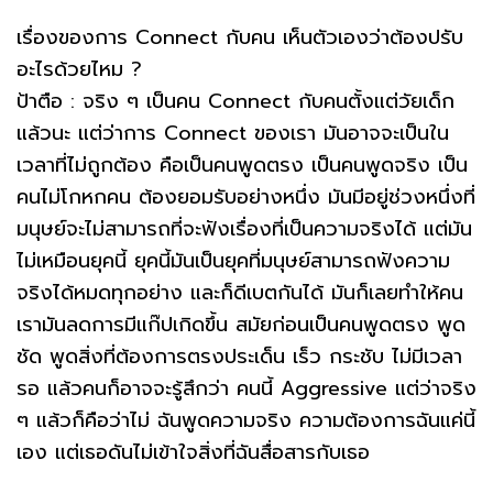
เรื่องของการ Connect กับคน เห็นตัวเองว่าต้องปรับ
อะไรด้วยไหม ?
ป้าตือ : จริง ๆ เป็นคน Connect กับคนตั้งแต่วัยเด็ก
แล้วนะ แต่ว่าการ Connect ของเรา มันอาจจะเป็นใน
เวลาที่ไม่ถูกต้อง คือเป็นคนพูดตรง เป็นคนพูดจริง เป็น
คนไม่โกหกคน ต้องยอมรับอย่างหนึ่ง มันมีอยู่ช่วงหนึ่งที่
มนุษย์จะไม่สามารถที่จะฟังเรื่องที่เป็นความจริงได้ แต่มัน
ไม่เหมือนยุคนี้ ยุคนี้มันเป็นยุคที่มนุษย์สามารถฟังความ
จริงได้หมดทุกอย่าง และก็ดีเบตกันได้ มันก็เลยทำให้คน
เรามันลดการมีแก๊ปเกิดขึ้น สมัยก่อนเป็นคนพูดตรง พูด
ชัด พูดสิ่งที่ต้องการตรงประเด็น เร็ว กระชับ ไม่มีเวลา
รอ แล้วคนก็อาจจะรู้สึกว่า คนนี้ Aggressive แต่ว่าจริง
ๆ แล้วก็คือว่าไม่ ฉันพูดความจริง ความต้องการฉันแค่นี้
เอง แต่เธอดันไม่เข้าใจสิ่งที่ฉันสื่อสารกับเธอ