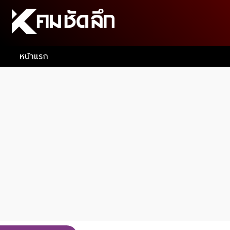
หน้าแรก