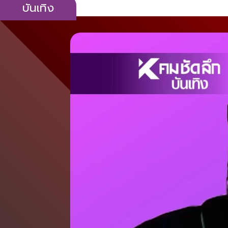
บันเทิง