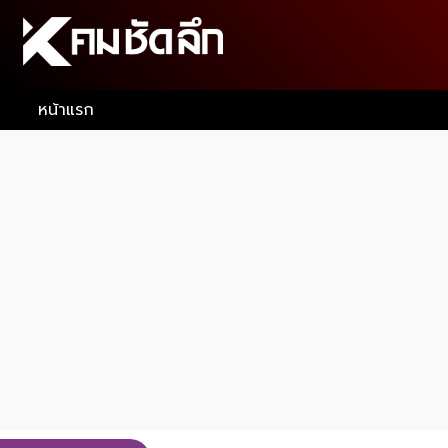
หน้าแรก