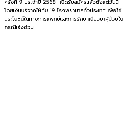
ครั้งที่ 9 ประจำปี 2568 เปิดรับสมัครแล้วตั้งแต่วันนี้
โดยเงินบริจาคให้กับ 19 โรงพยาบาลทั่วประเทศ เพื่อใช้
ประโยชน์ในทางการแพทย์และการรักษาเยียวยาผู้ป่วยใน
กรณีเร่งด่วน