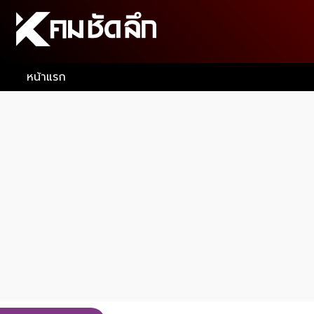
หน้าแรก