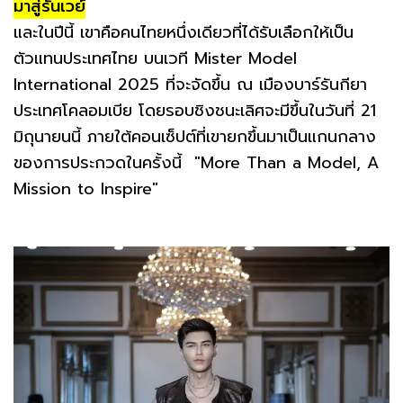
มาสู่รันเวย์
และในปีนี้ เขาคือคนไทยหนึ่งเดียวที่ได้รับเลือกให้เป็น
ตัวแทนประเทศไทย บนเวที Mister Model
International 2025 ที่จะจัดขึ้น ณ เมืองบาร์รันกียา
ประเทศโคลอมเบีย โดยรอบชิงชนะเลิศจะมีขึ้นในวันที่ 21
มิถุนายนนี้ ภายใต้คอนเซ็ปต์ที่เขายกขึ้นมาเป็นแกนกลาง
ของการประกวดในครั้งนี้ "More Than a Model, A
Mission to Inspire"