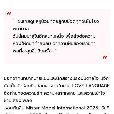
"...ผมเคยดูแลผู้ป่วยที่ต่อสู้กับชีวิตทุกวันในโรง
พยาบาล
วันนี้ผมมาสู้ในอีกสนามหนึ่ง เพื่อส่งต่อความ
หวังให้คนที่กำลังล้ม ว่าความฝันของเรามีค่า
พอที่จะลุกขึ้นอีกครั้ง..."
นอกจากบทบาทนายแบบและนักสร้างแรงบันดาลใจ แจ็ค
ยังเป็นนักร้องที่ปล่อยผลงานในนาม LOVE LANGUAGE
ซึ่งถ่ายทอดความรัก ความหลากหลาย และความเข้าใจ
ผ่านเสียงเพลง
รอบตัดสิน Mister Model International 2025: วันที่