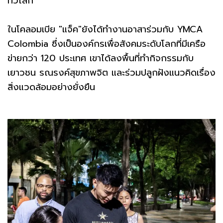
ทั่วโลก
ในโคลอมเบีย "แจ็ค"ยังได้ทำงานอาสาร่วมกับ YMCA
Colombia ซึ่งเป็นองค์กรเพื่อสังคมระดับโลกที่มีเครือ
ข่ายกว่า 120 ประเทศ เขาได้ลงพื้นที่ทำกิจกรรมกับ
เยาวชน รณรงค์สุขภาพจิต และร่วมปลูกฝังแนวคิดเรื่อง
สิ่งแวดล้อมอย่างยั่งยืน