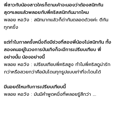
พี่สาวกับน้องสาวใครก็ตามเค้าจะมองว่าต้องสนิทกัน
สุดๆเลยแล้วพลอยกับพี่คริสสนิทกันมากไหม
พลอย หอวัง : สนิทมากแล้วก็ด่ากันตลอดด้วยค่ะ ตีกัน
ทุกครั้ง
แต่ทำไมกาลครั้งหนึ่งถึงมีช่วงที่สองพี่น้องไม่สนิทกัน ทั้ง
สองคนอยู่ในวงการบันเทิงก็จะมีการเปรียบเทียบ พี่
อย่างนั้น น้องอย่างนี้
พลอย หอวัง : เปรียบเทียบพี่คริสสูง ทำไมพี่คริสดูน่ารัก
กว่าหรือสวยกว่าคือมันโดนทุกรูปแบบเท่าที่จะโดนได้
มีนอยด์ไหมกับการเปรียบเทียบนี้
พลอย หอวัง : มันมีคำพูดหนึ่งที่พลอยรู้สึกว่า ….