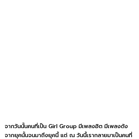
จากวันนั้นคนที่เป็น Girl Group มีเพลงฮิต มีเพลงดัง
จากยุคนั้นจนมาถึงยุคนี้ แต่ ณ วันนี้เรากลายมาเป็นคนที่