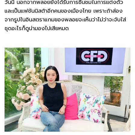
วันนี้ นอกจากพลอยยังได้รับการชื่นชมในการแต่งตัว
และเป็นแฟชันนิสต้าอีกคนของเมืองไทย เพราะถ้าส่อง
จากรูปในอินสตราแกมของพลอยจะเห็นว่าไม่ว่าจะจับใส่
ชุดอะไรก็ดูน่ามองไปเสียหมด