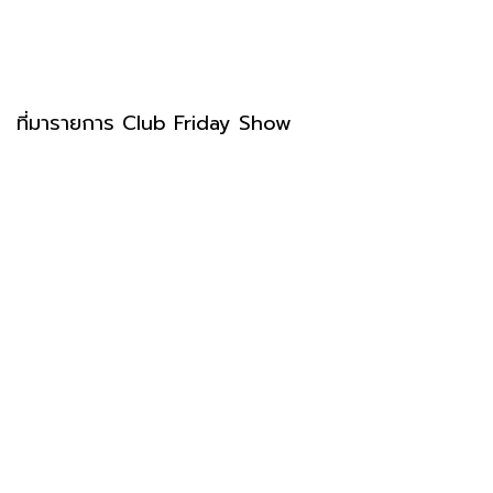
ที่มารายการ Club Friday Show