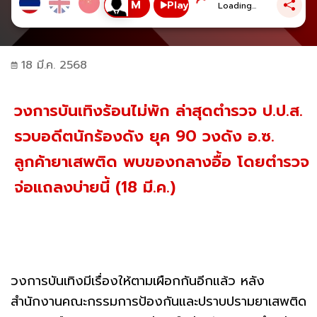
Play
Loading...
18 มี.ค. 2568
วงการบันเทิงร้อนไม่พัก ล่าสุดตำรวจ ป.ป.ส.
รวบอดีตนักร้องดัง ยุค 90 วงดัง อ.ซ.
ลูกค้ายาเสพติด พบของกลางอื้อ โดยตำรวจ
จ่อแถลงบ่ายนี้ (18 มี.ค.)
วงการบันเทิงมีเรื่องให้ตามเผือกกันอีกแล้ว หลัง
สำนักงานคณะกรรมการป้องกันและปราบปรามยาเสพติด