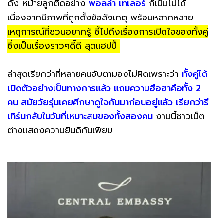
ดัง หม้ายลูกติดอย่าง
พอลล่า เทเลอร์
ก็เป็นไปได้
เนื่องจากมีภาพที่ถูกตั้งข้อสังเกตุ พร้อมหลากหลาย
เหตุการณ์ที่ชวนอยากรู้ ชี้ไปถึงเรื่องการเปิดใจของทั้งคู่
ซึ่งเป็นเรื่องราวๆดี๊ดี สุดแฮปปี้
ล่าสุดเรียกว่าที่หลายคนจับตามองไม่ผิดเพราะว่า
ทั้งคู่ได้
เปิดตัวอย่างเป็นทางการแล้ว แถมความฮือฮาคือทั้ง 2
คน สมัยวัยรุ่นเคยศึกษาดูใจกันมาก่อนอยู่แล้ว เรียกว่ารี
เทิร์นกลับในวันที่เหมาะสมของทั้งสองคน
งานนี้ชาวเน็ต
ต่างแสดงความยินดีกันเพียบ