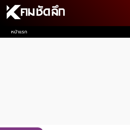
หน้าแรก