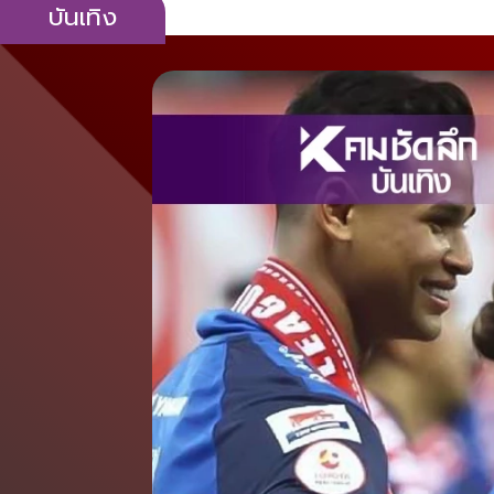
บันเทิง