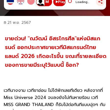
Play
Loading...
21 พ.ย. 2567
ขายด่วน! "ณวัฒน์ อิสรไกรศีล"แห่งมิสแก
รนด์ ออกประกาศขายเวทีมิสแกรนด์ไทย
แลนด์ 2026 เกิดอะไรขึ้น ขณะที่รายละเอียด
ของการขายมีระบุไว้แบบนี้ ช็อก?
เวทีนางงาม เวทีขาอ่อน ไม่ได้พักเลยทีเดียว หลังจากที่
Miss Universe 2024 จบลงยังไม่ทันหายร้อน เวที
MISS GRAND THAILAND ก็รับไม้ต่อทันทีแบบปุดๆ กับ