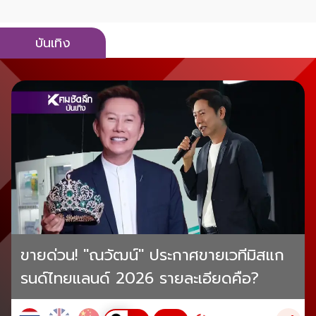
บันเทิง
ขายด่วน! "ณวัฒน์" ประกาศขายเวทีมิสแก
รนด์ไทยแลนด์ 2026 รายละเอียดคือ?