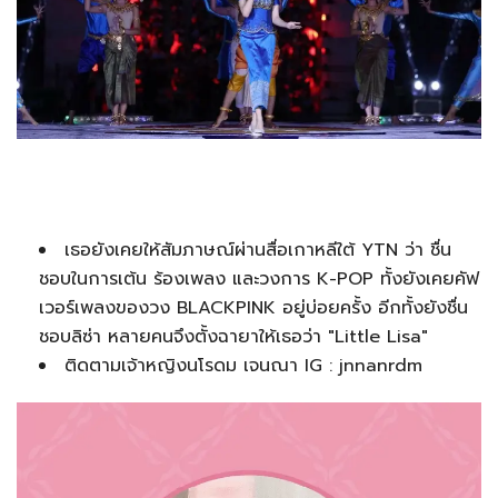
เธอยังเคยให้สัมภาษณ์ผ่านสื่อเกาหลีใต้ YTN ว่า ชื่น
ชอบในการเต้น ร้องเพลง และวงการ K-POP ทั้งยังเคยคัฟ
เวอร์เพลงของวง BLACKPINK อยู่บ่อยครั้ง อีกทั้งยังชื่น
ชอบลิซ่า หลายคนจึงตั้งฉายาให้เธอว่า "Little Lisa"
ติดตามเจ้าหญิงนโรดม เจนณา IG : jnnanrdm