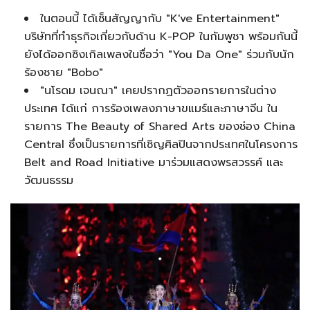
ในตอนนี้ ได้เซ็นสัญญากับ "K've Entertainment"
บริษัทที่ทำธุรกิจเกี่ยวกับด้าน K-POP ในกัมพูชา พร้อมกันนี้
ยังได้ออกซิงเกิลเพลงในชื่อว่า "You Da One" ร่วมกับนัก
ร้องชาย "Bobo"
"นโรดม เจนณา" เคยปรากฏตัวออกรายการในต่าง
ประเทศ ได้แก่ การร้องเพลงภาษาขแมร์และภาษาจีน ใน
รายการ The Beauty of Shared Arts ของช่อง China
Central ซึ่งเป็นรายการที่เชิญศิลปินจากประเทศในโครงการ
Belt and Road Initiative มาร่วมแสดงพรสวรรค์ และ
วัฒนธรรม