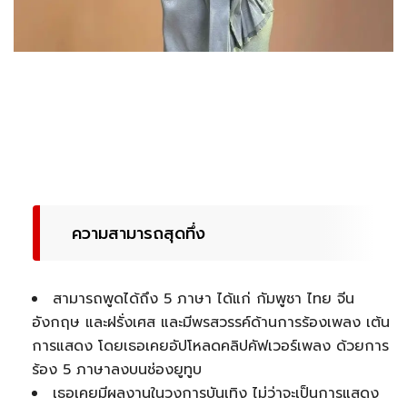
ความสามารถสุดทึ่ง
สามารถพูดได้ถึง 5 ภาษา ได้แก่ กัมพูชา ไทย จีน
อังกฤษ และฝรั่งเศส และมีพรสวรรค์ด้านการร้องเพลง เต้น
การแสดง โดยเธอเคยอัปโหลดคลิปคัฟเวอร์เพลง ด้วยการ
ร้อง 5 ภาษาลงบนช่องยูทูบ
เธอเคยมีผลงานในวงการบันเทิง ไม่ว่าจะเป็นการแสดง