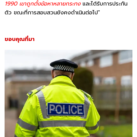
1990 เขาถูกตั้งข้อหาหลายกระทง
และได้รับการประกัน
ตัว ขณะที่การสอบสวนยังคงดำเนินต่อไป"
ขอบคุณที่มา