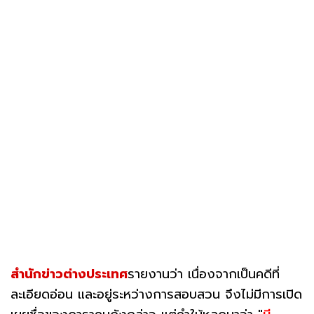
สำนักข่าวต่างประเทศ
รายงานว่า เนื่องจากเป็นคดีที่
ละเอียดอ่อน และอยู่ระหว่างการสอบสวน จึงไม่มีการเปิด