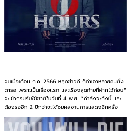
จนเมื่อเดือน ก.ค. 2566 หลุดข่าวดี ก็ทำเอาหลายคนตั้ง
ตารอ เพราะเป็นเรื่องแรก และเรื่องสุดท้ายที่ฝากไว้ก่อนที่
จะเข้ากรมรับใช้ชาติในวันที่ 4 พ.ย. ที่กำลังจะถึงนี้ และ
ต้องรออีก 2 ปีกว่าจะได้ชมผลงานการแสดงอีกครั้ง