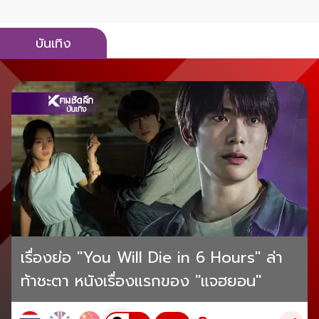
บันเทิง
เรื่องย่อ "You Will Die in 6 Hours" ล่า
ท้าชะตา หนังเรื่องแรกของ "แจฮยอน"