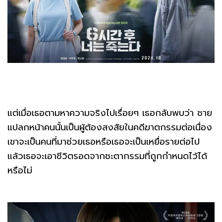
แต่เมื่อเธอตามหาความจริงไปเรื่อยๆ เธอกลับพบว่า ชาย
แปลกหน้าคนนั้นเป็นผู้ต้องสงสัยในคดีฆาตกรรมต่อเนื่อง
เขาจะเป็นคนที่มาช่วยเธอหรือเธอจะเป็นเหยื่อรายต่อไป
แล้วเธอจะเอาชีวิตรอดจากชะตากรรมที่ถูกกำหนดไว้ได้
หรือไม่