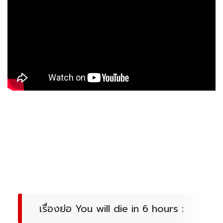
เรื่องย่อ You will die in 6 hours :