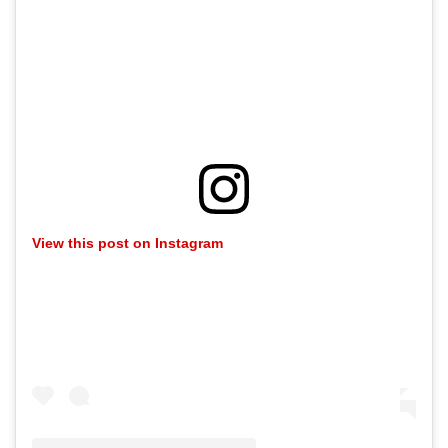
View this post on Instagram