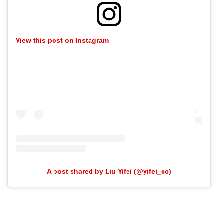
View this post on Instagram
A post shared by Liu Yifei (@yifei_cc)