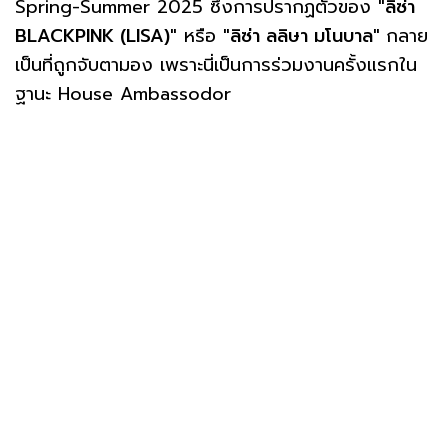
Spring-Summer 2025 ซึ่งการปรากฏตัวของ
"ลิซ่า
BLACKPINK (LISA)"
หรือ
"ลิซ่า ลลิษา มโนบาล"
กลาย
เป็นที่ถูกจับตามอง เพราะนี่เป็นการร่วมงานครั้งแรกใน
ฐานะ House Ambassodor