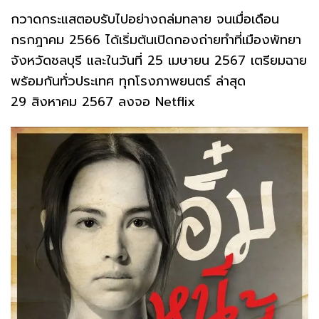
กวาดกระแสตอบรับไปอย่างถล่มทลาย จนเมื่อเดือน
กรกฎาคม 2566 ได้เริ่มต้นเปิดกองถ่ายทำที่เมืองพัทยา
จังหวัดชลบุรี และในวันที่ 25 เมษายน 2567 เตรียมฉาย
พร้อมกันทั่วประเทศ ทุกโรงภาพยนตร์ ล่าสุด
29 สิงหาคม 2567 ลงจอ Netflix