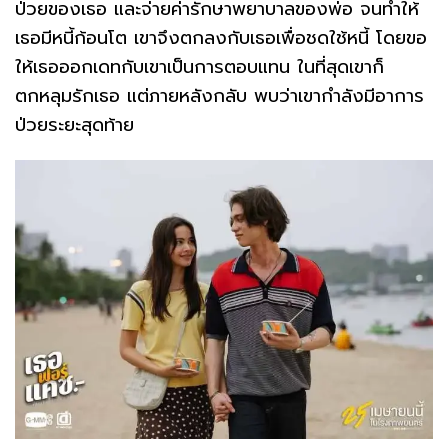
ป่วยของเธอ และจ่ายค่ารักษาพยาบาลของพ่อ จนทำให้
เธอมีหนี้ก้อนโต เขาจึงตกลงกับเธอเพื่อชดใช้หนี้ โดยขอ
ให้เธอออกเดทกับเขาเป็นการตอบแทน ในที่สุดเขาก็
ตกหลุมรักเธอ แต่ภายหลังกลับ พบว่าเขากำลังมีอาการ
ป่วยระยะสุดท้าย