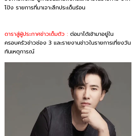
โป้ง รายการที่มาเจาะลึกประเด็นร้อน
ดาราสู่ผู้ประกาศข่าวเต็มตัว :
ต่อมาได้เข้ามาอยู่ใน
ครอบครัวข่าวช่อง 3 และรายงานข่าวในรายการเที่ยงวัน
ทันเหตุการณ์