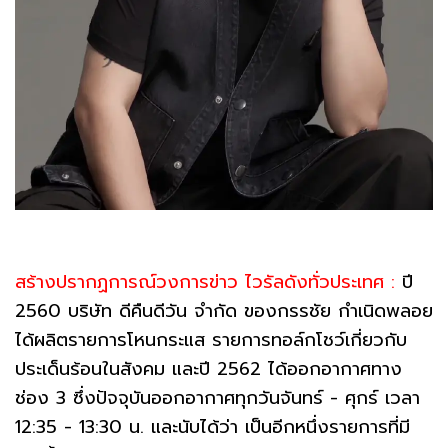
สร้างปรากฏการณ์วงการข่าว ไวรัลดังทั่วประเทศ :
ปี
2560 บริษัท ดีคืนดีวัน จำกัด ของกรรชัย กำเนิดพลอย
ได้ผลิตรายการโหนกระแส รายการทอล์กโชว์เกี่ยวกับ
ประเด็นร้อนในสังคม และปี 2562 ได้ออกอากาศทาง
ช่อง 3 ซึ่งปัจจุบันออกอากาศทุกวันจันทร์ - ศุกร์ เวลา
12:35 - 13:30 น. และนับได้ว่า เป็นอีกหนึ่งรายการที่มี