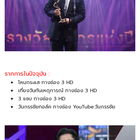
รากการในปัจจุบัน :
โหนกระแส ทางช่อง 3 HD
เที่ยงวันทันเหตุการณ์ ทางช่อง 3 HD
3 แซบ ทางช่อง 3 HD
วันกรรชัยทอล์ค ทางช่อง YouTube:วันกรรชัย