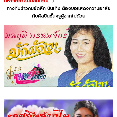
มหาวิทยาลัยขอนแก่น
)
ทางทีมข่าวคมชัดลึก บันเทิง ต้องขอแสดงความอาลัย
กับศิลปินชั้นครูผู้จากไปด้วย