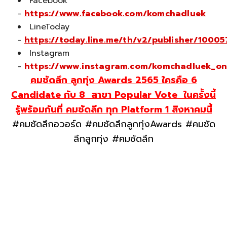
Facebook
-
https://www.facebook.com/komchadluek
LineToday
-
https://today.line.me/th/v2/publisher/10005
Instagram
-
https://www.instagram.com/komchadluek_on
คมชัดลึก ลูกทุ่ง Awards 2565 ใครคือ 6
Candidate กับ 8 สาขา Popular Vote ในครั้งนี้
รู้พร้อมกันที่ คมชัดลึก ทุก Platform 1 สิงหาคมนี้
#คมชัดลึกอวอร์ด #คมชัดลึกลูกทุ่งAwards #คมชัด
ลึกลูกทุ่ง #คมชัดลึก