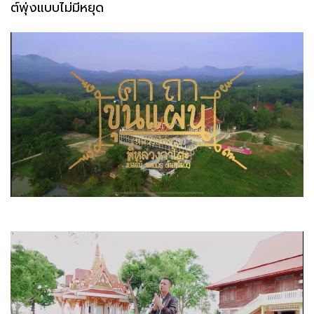
ต์พุ่งแบบไม่มีหยุด