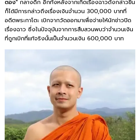
ตอง"
กลางดึก อีกทั้งหลังจากเกิดเรื่องฉาวดังกล่าวขึ้น
ก็ได้มีการกล่าวถึงเรื่องเงินจำนวน 300,000 บาทที่
อดีตพระกาโตะ เบิกจากวัดออกมาเพื่อจ่ายให้นักข่าวปิด
เรื่องฉาว ซึ่งในปัจจุบันจากการสืบสวนพบว่าจำนวนเงิน
ที่ถูกเบิกที่แท้จริงนั้นเป็นจำนวนเงิน 600,000 บาท