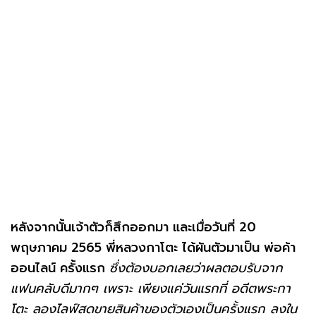
หลังจากนั้นเจ้าตัวก็สึกออกมา และเมื่อวันที่ 20
พฤษภาคม 2565 พี่หลวงกาโตะ ได้ผันตัวมาเป็น พ่อค้า
ออนไลน์ ครั้งแรก
ซึ่งต้องบอกเลยว่าผลตอบรับจาก
แฟนคลับดีมากๆ เพราะ เพียงแค่วันแรกที่ อดีตพระกา
โตะ ลองไลฟ์สดขายสินค้าของตัวเองเป็นครั้งแรก ลงใน