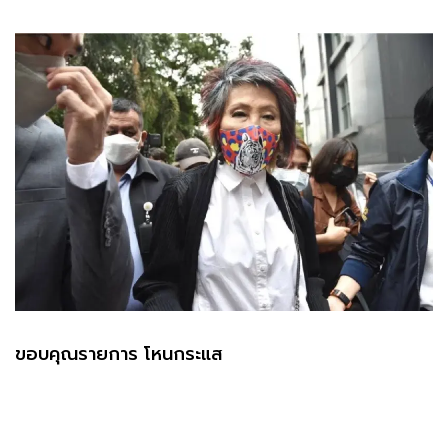
ขอบคุณรายการ โหนกระแส