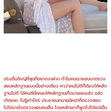
ประเด็นใหญ่ที่สุดที่อยากจะฝาก ทำไมคนเราชอบมาตรวจ
สอบหลักฐานแบบนี้อย่างเดียว หาว่าคนไม่ดีก็ต้องให้หลัก
ฐานไม่ดี ไอ้คนดีนี่แหละให้หลักฐานเท็จมาเยอะแล้ว แล้ว
เกิดแพะ ไม่รู้เท่าไหร่ ประชาชนทนายมีหน้าที่ตรวจสอบ
ไม่ใช่มานั่งตรวจสอบคนอื่น โดยหลักเขาก็พูดไปได้แต่เป็น