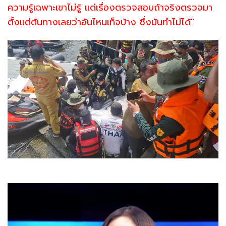
ความรู้เฉพาะเขาไม่รู้ แต่เรื่องตรวจสอบถ้าจริงตรวจมา
ตั้งแต่ต้นทางเลยว่าอันไหนเท็จบ้าง ซึ่งมันทำไม่ได้"