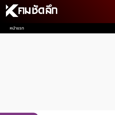
หน้าแรก