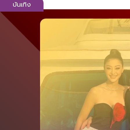
บันเทิง