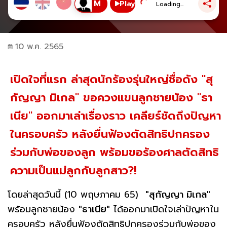
Play
Loading...
10 พ.ค. 2565
เปิดใจที่แรก ล่าสุดนักร้องรุ่นใหญ่ชื่อดัง "สุ
กัญญา มิเกล" ขอควงแขนลูกชายน้อง "ธา
เนีย" ออกมาเล่าเรื่องราว เคลียร์ชัดถึงปัญหา
ในครอบครัว หลังยื่นฟ้องตัดสิทธิปกครอง
ร่วมกับพ่อของลูก พร้อมขอร้องศาลตัดสิทธิ
ความเป็นแม่ลูกกับลูกสาว?!
โดยล่าสุดวันนี้ (10 พฤษภาคม 65)
"สุกัญญา มิเกล"
พร้อมลูกชายน้อง
"ธาเนีย"
ได้ออกมาเปิดใจเล่าปัญหาใน
ครอบครัว หลังยื่นฟ้องตัดสิทธิปกครองร่วมกับพ่อของ