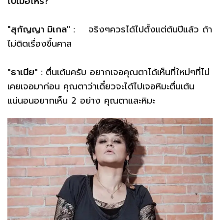
ไปเมื่อไหร่?
"สุกัญญา มิเกล" :
จริงๆควรได้ไปตั้งแต่ต้นปีแล้ว ถ้า
ไม่ติดเรื่องขึ้นศาล
"ธาเนีย" :
ตื่นเต้นครับ อยากเจอคุณตาได้เห็นที่ใหม่ๆที่ไม่
เคยเจอมาก่อน คุณตาว่าเดี๋ยวจะได้ไปเจอหิมะตื่นเต้น
แน่นอนอยากเห็น 2 อย่าง คุณตาและหิมะ