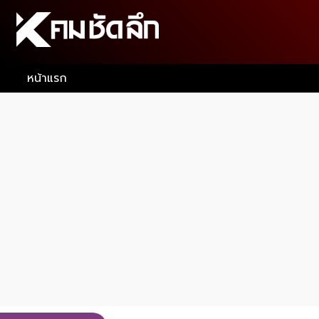
หน้าแรก