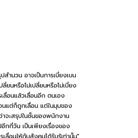
ุปสำนวน อาจเป็นการเบี่ยงเบน
ปลี่ยนหรือไม่เปลี่ยนหรือไม่เบี่ยง
เลื่อนแล้วเลื่อนอีก ตนเอง
จนแต่ก็ถูกเลื่อน แต่ในมุมของ
้ว่าจะสรุปในชั้นของพนักงาน
อีกกี่วัน เป็นเพียงเรื่องของ
นให้กับสังคมได้รับรู้เท่านั้น"