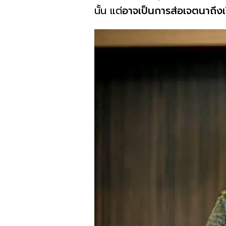
นั้น แต่
อาจเป็นการส่อเจตนาถึงเร