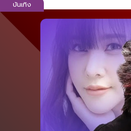
บันเทิง