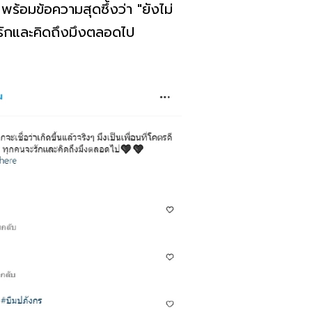
ร้อมข้อความสุดซึ้งว่า "ยังไม่
จะรักและคิดถึงมึงตลอดไป