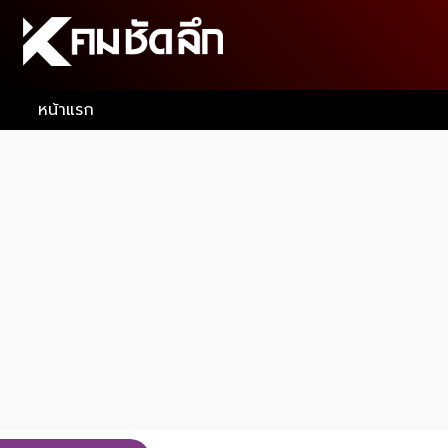
หน้าแรก