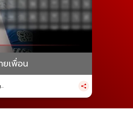
สายเพื่อน
..