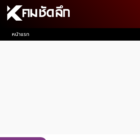
หน้าแรก