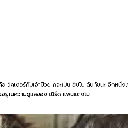
คือ วิคเตอร์กับเจ้าบ๊วย ก็จะเป็น ฮิปโป ฉันท์ชนะ อีกหนึ่
ย จะอยู่ในความดูแลของ เบิร์ด แฟนแตงโม