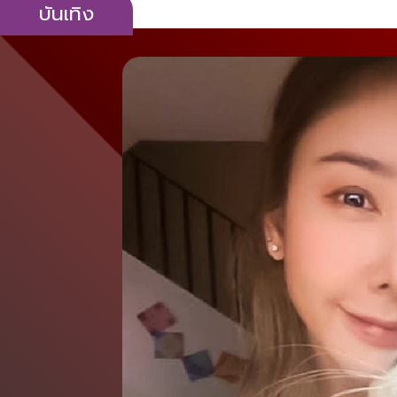
บันเทิง