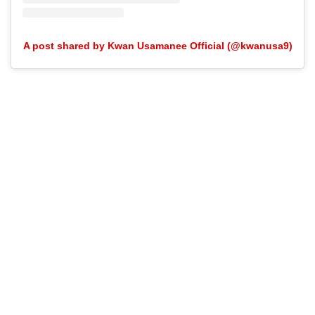
A post shared by Kwan Usamanee Official (@kwanusa9)