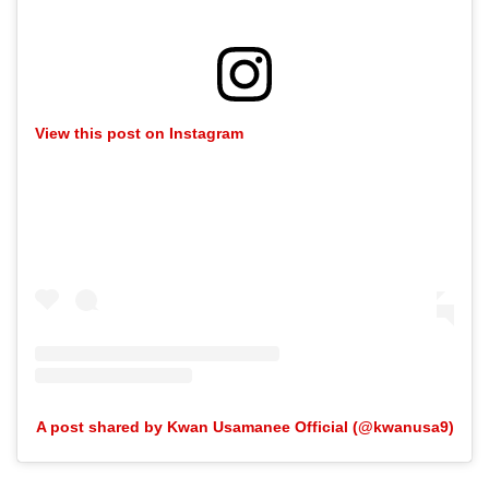
View this post on Instagram
A post shared by Kwan Usamanee Official (@kwanusa9)