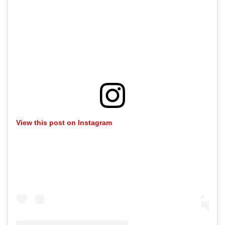
View this post on Instagram