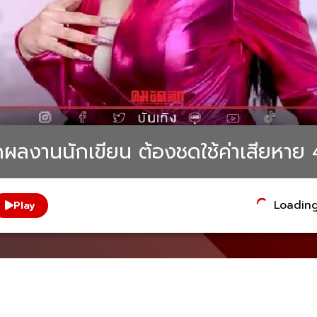
มิดผลงานนักเขียน ต้องชดใช้ค่าเสียหาย 
Loading.
Play