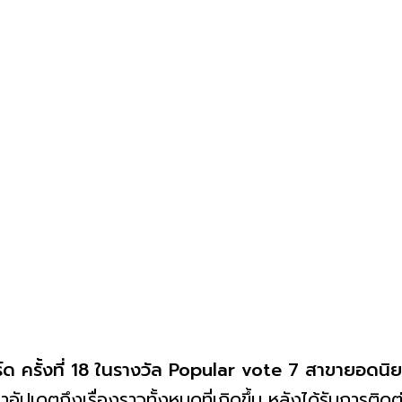
์ด ครั้งที่ 18 ในรางวัล Popular vote 7 สาขายอดนิ
าอัปเดตถึงเรื่องราวทั้งหมดที่เกิดขึ้น หลังได้รับการต