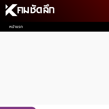
หน้าแรก