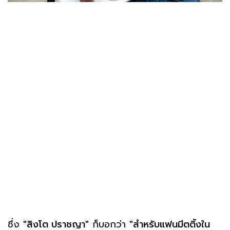
ซึ่ง
"สิงโต ปราชญา"
ก็บอกว่า
"สำหรับแฟนมีตติ้งใน