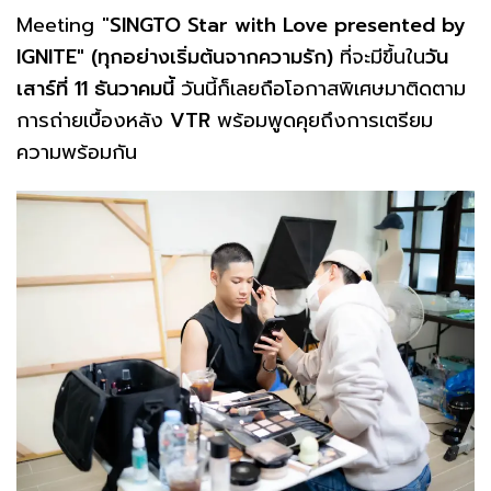
Meeting "
SINGTO Star with Love presented by
IGNITE" (ทุกอย่างเริ่มต้นจากความรัก)
ที่จะมีขึ้นใน
วัน
เสาร์ที่ 11 ธันวาคมนี้
วันนี้ก็เลยถือโอกาสพิเศษมาติดตาม
การถ่ายเบื้องหลัง
VTR
พร้อมพูดคุยถึงการเตรียม
ความพร้อมกัน