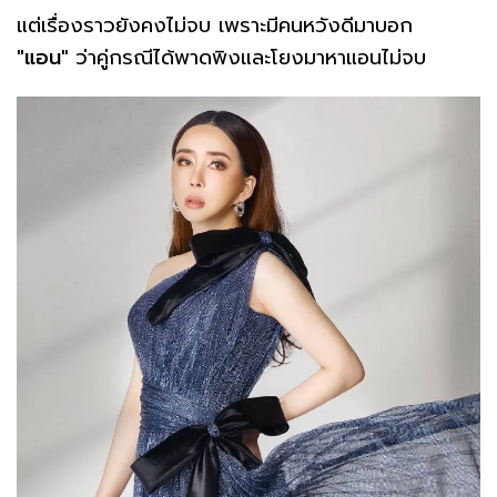
แต่เรื่องราวยังคงไม่จบ เพราะมีคนหวังดีมาบอก
"แอน"
ว่าคู่กรณีได้พาดพิงและโยงมาหาแอนไม่จบ