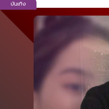
บันเทิง