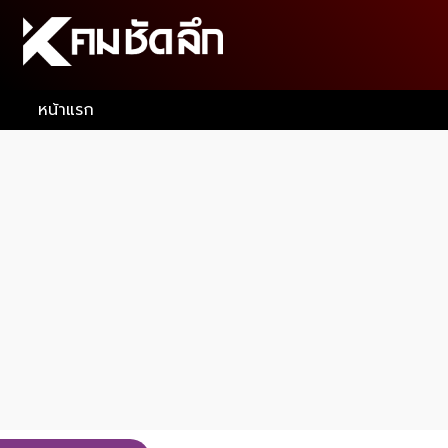
หน้าแรก