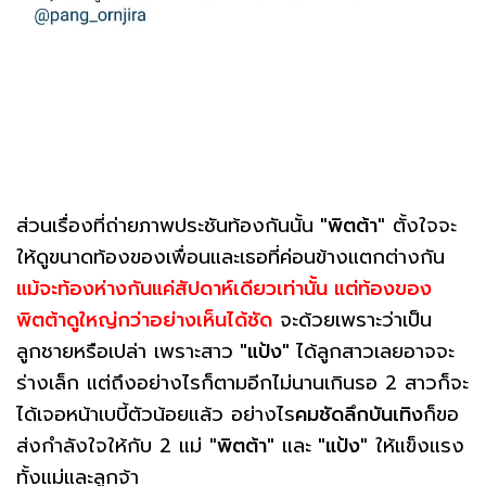
ส่วนเรื่องที่ถ่ายภาพประชันท้องกันนั้น
"พิตต้า"
ตั้งใจจะ
ให้ดูขนาดท้องของเพื่อนและเธอที่ค่อนข้างแตกต่างกัน
แม้จะท้องห่างกันแค่สัปดาห์เดียวเท่านั้น แต่ท้องของ
พิตต้าดูใหญ่กว่าอย่างเห็นได้ชัด
จะด้วยเพราะว่าเป็น
ลูกชายหรือเปล่า เพราะสาว
"แป้ง"
ได้ลูกสาวเลยอาจจะ
ร่างเล็ก แต่ถึงอย่างไรก็ตามอีกไม่นานเกินรอ 2 สาวก็จะ
ได้เจอหน้าเบบี้ตัวน้อยแล้ว อย่างไร
คมชัดลึกบันเทิง
ก็ขอ
ส่งกำลังใจให้กับ 2 แม่
"พิตต้า"
และ
"แป้ง"
ให้แข็งแรง
ทั้งแม่และลูกจ้า