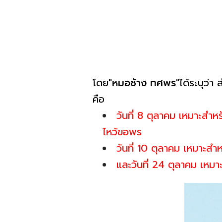
โดย"
หมอช้าง ทศพร
"ได้ระบุว่
คือ
วันที่ 8 ตุลาคม เหมาะสำห
ไหว้ขอพร
วันที่ 10 ตุลาคม เหมาะสำ
และวันที่ 24 ตุลาคม เหมา