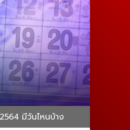
 2564 มีวันไหนบ้าง