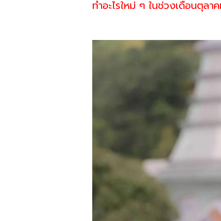
ทำอะไรใหม่ ๆ ในช่วงเดือนตุลาคม