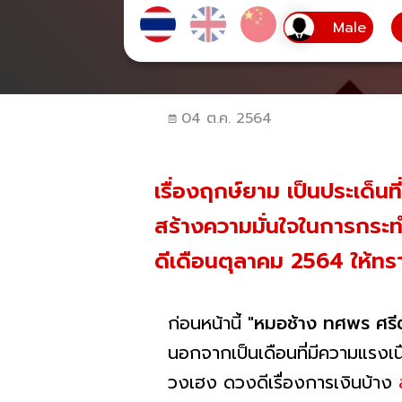
04 ต.ค. 2564
เรื่องฤกษ์ยาม เป็นประเด็นท
สร้างความมั่นใจในการกระท
ดีเดือนตุลาคม 2564 ให้ทราบก
ก่อนหน้านี้ "
หมอช้าง ทศพร ศรี
นอกจากเป็นเดือนที่มีความแรงเน
วงเฮง ดวงดีเรื่องการเงินบ้าง