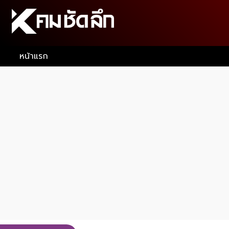
หน้าแรก