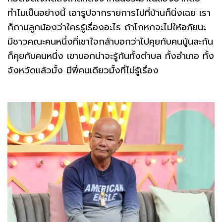
ทำไมเป็นอย่างนี้ เอารูปจากรายการไปที่บ้านก็นิ่งเฉย เรา
ก็ถามลูกน้องว่าใครรู้เรื่องอะไร ถ้าโกหกจะไม่ให้อภัยนะ
มีชาวคณะคนหนึ่งที่เขาใจกล้าบอกว่าไปคุยกับคนนู้นละกัน
ก็คุยกับคนหนึ่ง เขาบอกน่าจะรู้กันทั้งตำบล ทั้งอำเภอ ทั้ง
จังหวัดแล้วมั้ง มีพี่คนเดียวมั้งที่ไม่รู้เรื่อง