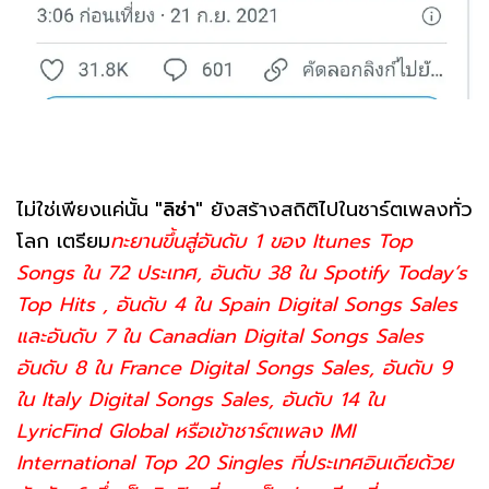
ไม่ใช่เพียงแค่นั้น
"ลิซ่า"
ยังสร้างสถิติไปในชาร์ตเพลงทั่ว
โลก เตรียม
ทะยานขึ้นสู่อันดับ 1 ของ Itunes Top
Songs ใน 72 ประเทศ, อันดับ 38 ใน Spotify Today’s
Top Hits , อันดับ 4 ใน Spain Digital Songs Sales
และอันดับ 7 ใน Canadian Digital Songs Sales
อันดับ 8 ใน France Digital Songs Sales, อันดับ 9
ใน Italy Digital Songs Sales, อันดับ 14 ใน
LyricFind Global หรือเข้าชาร์ตเพลง IMI
International Top 20 Singles ที่ประเทศอินเดียด้วย