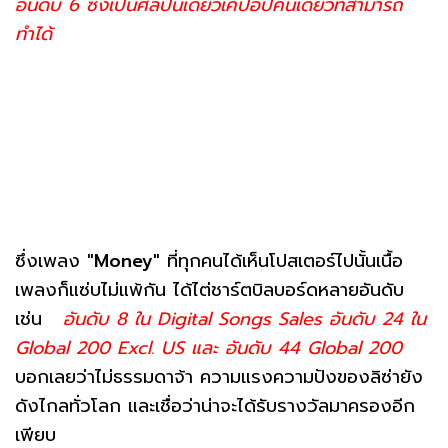
อันดับ 6 ซึ่งเป็นศิลปินเดี่ยวเคป็อปคนเดียวที่สามารถ
ทำได้
ซึ่งเพลง
"Money"
ที่ทุกคนได้เห็นโปสเตอร์ไปนั้นเนื้อ
เพลงก็แซ่บไม่แพ้กัน ได้ไต่ชาร์ตบิลบอร์ดหลายอันดับ
เช่น
อันดับ 8 ใน Digital Songs Sales อันดับ 24 ใน
Global 200 Excl. US และ อันดับ 44 Global 200
บอกเลยว่าไม่ธรรมดาจ้า ความแรงความปังของลิซ่ายัง
ดังไกลทั่วโลก และเชื่อว่าน่าจะได้รับรางวัลมาครองอีก
เพียบ