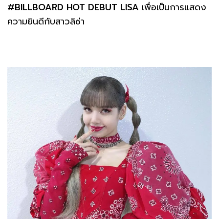
#BILLBOARD HOT DEBUT LISA
เพื่อเป็นการแสดง
ความยินดีกับสาวลิซ่า