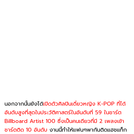
นอกจากนั้นยังได้
เปิดตัวศิลปินเดี่ยวหญิง K-POP ที่ได้
อันดับสูงที่สุดในประวัติศาสตร์ในอันดับที่ 59 ในชาร์ต
Billboard Artist 100 ซึ่งเป็นคนเดียวที่มี 2 เพลงเข้า
ชาร์ตติด 10 อันดับ
งานนี้ทำให้แฟนๆพากันติดแฮชแท็ก