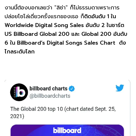
งานนี้ต้องบอกเลยว่า "ลิซ่า" ก็ไม่ธรรมดาเพราะการ
ปล่อยโซโล่เดี่ยวครั้งแรกของเธอ ก็
ติดอันดับ 1 ใน
Worldwide Digital Song Sales อันดับ 2 ในชาร์ต
US Billboard Global 200 และ Global 200 อันดับ
6 ใน Billboard’s Digital Songs Sales Chart ดัง
ไกลระดับโลก