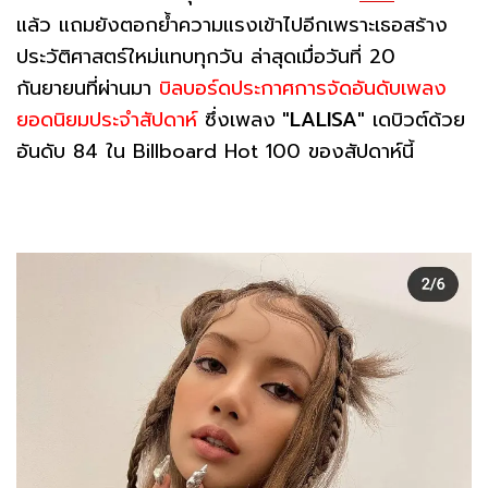
แล้ว แถมยังตอกย้ำความแรงเข้าไปอีกเพราะเธอสร้าง
ประวัติศาสตร์ใหม่แทบทุกวัน ล่าสุดเมื่อวันที่ 20
กันยายนที่ผ่านมา
บิลบอร์ดประกาศการจัดอันดับเพลง
ยอดนิยมประจำสัปดาห์
ซึ่งเพลง
"LALISA"
เดบิวต์ด้วย
อันดับ 84 ใน Billboard Hot 100 ของสัปดาห์นี้