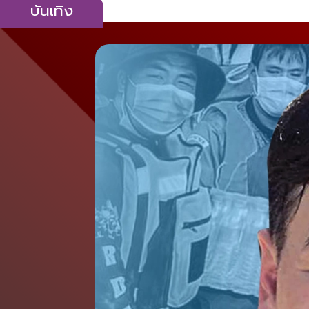
บันเทิง