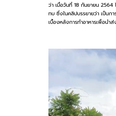
ว่า เมื่อวันที่ 18 กันยายน 2564
ทบ ซึ่งในคลิปบรรยายว่า เป็นกา
เบื้องหลังการทำอาหารเพื่อนำส่งแ