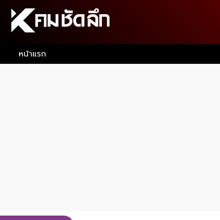
หน้าแรก