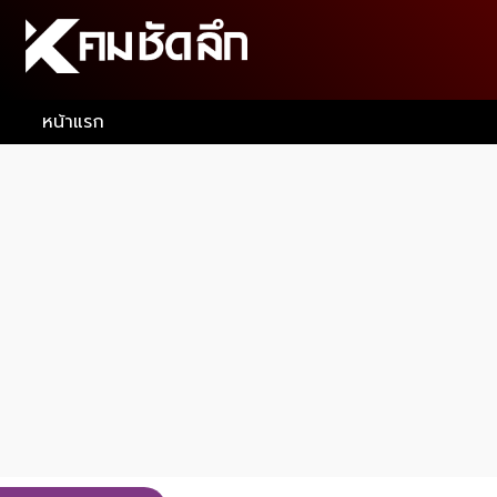
หน้าแรก