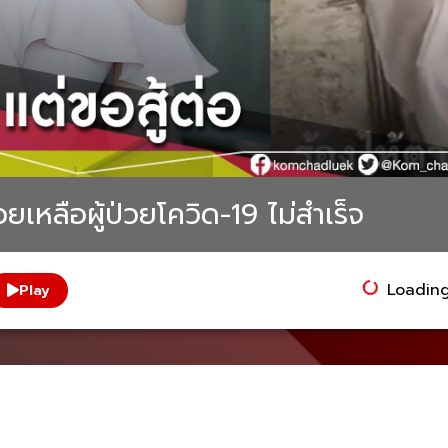
่วยเหลือผู้ป่วยโควิด-19 ไม่สำเร็จ
Loading.
Play