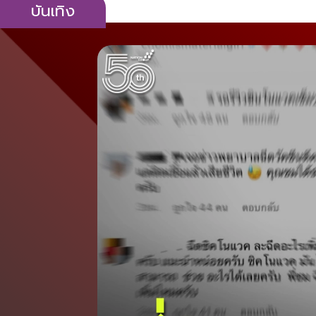
บันเทิง