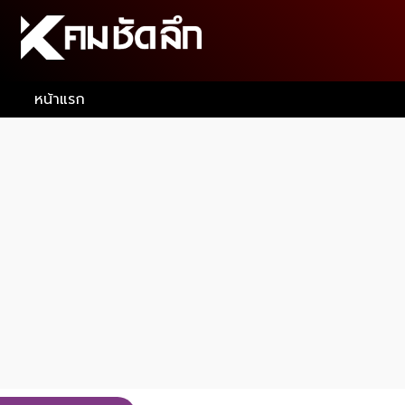
หน้าแรก