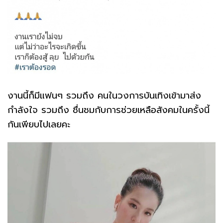
งานนี้ก็มีแฟนๆ รวมถึง คนในวงการบันเทิงเข้ามาส่ง
กำลังใจ รวมถึง ชื่นชมกับการช่วยเหลือสังคมในครั้งนี้
กันเพียบไปเลยคะ