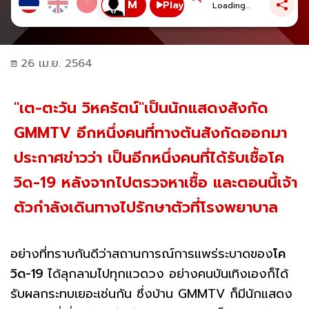
Play
Loading...
26 เม.ย. 2564
"เต-ตะวัน วิหครัตน์"เป็นนักแสดงสังกัด
GMMTV อีกหนึ่งคนที่ทางต้นสังกัดออกมา
ประกาศข่าวว่า เป็นอีกหนึ่งคนที่ได้รับเชื้อโค
วิด-19 หลังจากไปตรวจหาเชื้อ และตอนนี้เจ้า
ตัวกำลังเดินทางไปรักษาตัวที่โรงพยาบาล
อย่างที่ทราบกันดีว่าสถานการณ์การแพร่ระบาดของ
โค
วิด-19
ได้ลุกลามไปทุกแวดวง อย่างคนบันเทิงเองก็ได้
รับผลกระทบเยอะเช่นกัน ซึ่งบ้าน GMMTV ก็มีนักแสดง