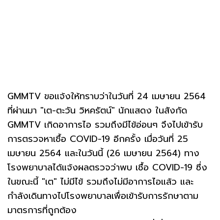
GMMTV ขอแจ้งให้ทราบว่าในวันที่ 24 เมษายน 2564
ที่ผ่านมา "เต-ตะวัน วิหครัตน์" นักแสดง ในสังกัด
GMMTV เกิดอาการไอ รวมถึงมีไข้อ่อนๆ จึงไปเข้ารับ
การตรวจหาเชื้อ COVID-19 อีกครั้ง เมื่อวันที่ 25
เมษายน 2564 และในวันนี้ (26 เมษายน 2564) ทาง
โรงพยาบาลได้แจ้งผลตรวจว่าพบ เชื้อ COVID-19 ซึ่ง
ในขณะนี้ "เต" ไม่มีไข้ รวมถึงไม่มีอาการไอแล้ว และ
กำลังเดินทางไปโรงพยาบาลเพื่อเข้ารับการรักษาตาม
มาตรการที่ถูกต้อง