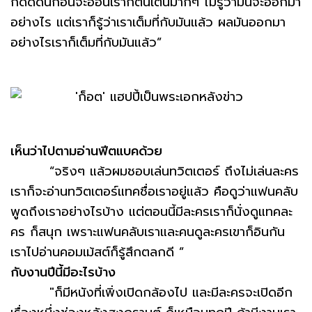
กดดดันก่อนจะออนเราก็ตื่นเต้นมากๆ ไม่รู้ว่ามันจะออกมา
อย่างไร แต่เราก็รู้ว่าเราเต็มที่กับมันแล้ว ผลมันออกมา
อย่างไรเราก็เต็มที่กับมันแล้ว”
เห็นว่าไปตามอ่านฟีตแบคด้วย
“จริงๆ แล้วผมชอบเล่นทวิตเตอร์ ถึงไม่เล่นละคร
เราก็จะอ่านทวิตเตอร์แทคชื่อเราอยู่แล้ว คือดูว่าแฟนคลับ
พูดถึงเราอย่างไรบ้าง แต่ตอนนี้มีละครเราก็นั่งดูแทคละ
คร ก็สนุก เพราะแฟนคลับเราและคนดูละครเขาก็อินกัน
เราไปอ่านคอมเม้สต์ก็รู้สึกตลกดี ”
กับงานปีนี้มีอะไรบ้าง
"ก็มีหนังที่เพิ่งเปิดกล้องไป และมีละครจะเปิดอีก