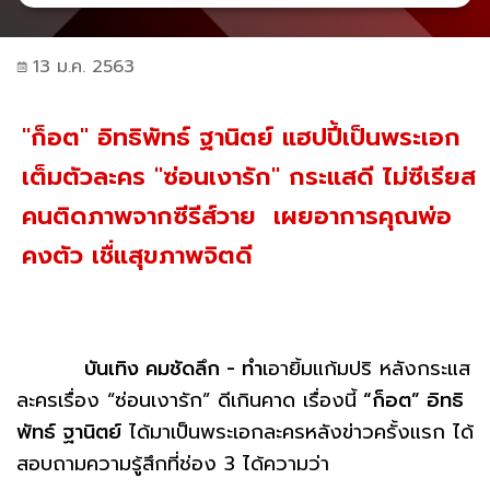
13 ม.ค. 2563
"ก็อต" อิทธิพัทธ์ ฐานิตย์ แฮปปี้เป็นพระเอก
เต็มตัวละคร "ซ่อนเงารัก" กระแสดี ไม่ซีเรียส
คนติดภาพจากซีรีส์วาย เผยอาการคุณพ่อ
คงตัว เชื่แสุขภาพจิตดี
บันเทิง คมชัดลึก - ทำ
เอายิ้มแก้มปริ หลังกระแส
ละครเรื่อง “ซ่อนเงารัก” ดีเกินคาด เรื่องนี้
“ก็อต” อิทธิ
พัทธ์ ฐานิตย์
ได้มาเป็นพระเอกละครหลังข่าวครั้งแรก ได้
สอบถามความรู้สึกที่ช่อง 3 ได้ความว่า