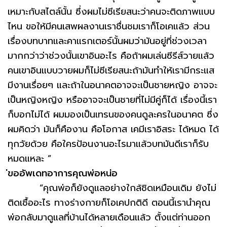
เหมาะกับสไตล์นั้น ซึ่งผมไม่ซีเรียสนะว่าคนจะติดภาพแบบ
ไหน ขอให้มีคนเสพผลงานเราชื่นชมเราก็โอเคแล้ว ส่วน
เรื่องบทบาทและคาแรกเตอร์นั้นผมว่ามันอยู่ที่ช่วงเวลา
มากกว่าว่าช่วงนั้นเขาอินอะไร คือถ้าผมเล่นซีรีส์วายแล้ว
คนเขาอินแบบวายผมก็ไม่ซีเรียสนะถ้ามันทำให้เรามีกระแส
มีงานเรื่อยๆ และถ้าในอนาคตอาจจะเป็นชายหญิง อาจจะ
เป็นหญิงหญิง หรืออาจจะเป็นชายที่ไม่มีคู่ก็ได้ เรื่องนี้เรา
ก็บอกไม่ได้ ผมมองเป็นเทรนของคนดูละครในอนาคต ซึ่ง
ผมคิดว่า มันก็คืองาน คือโอกาส เคมีเราอิสระ ได้หมด ได้
ทุกวัยด้วย คือใครป้อนงานอะไรมาแล้วบทมันดีเราก็รับ
หมดแหละ ”
่ขออัพเดทอาการคุณพ่อหน่อ
“คุณพ่อก็ยังดูแลอย่างใกล้ชิดเหมือนเดิม ยังไม่
ติดเชื้ออะไร ทางร่างกายก็โอเคปกติดี ตอนนี้เรานำคุณ
พ่อกลับมาดูแลที่บ้านได้หลายเดือนแล้ว ตั้งแต่ท่านออก