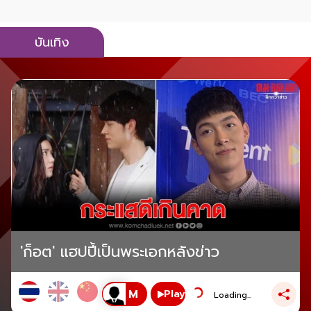
บันเทิง
'ก็อต' แฮปปี้เป็นพระเอกหลังข่าว
Play
Loading...