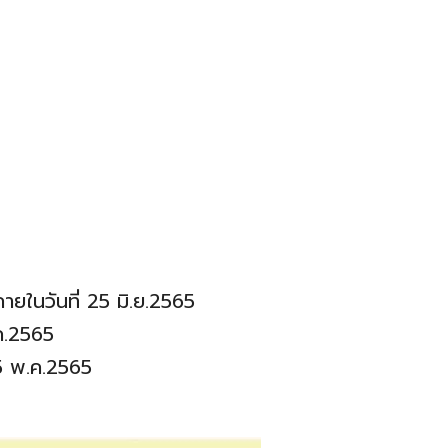
ายในวันที่ 25 มิ.ย.2565
พ.ค.2565
่ 25 พ.ค.2565