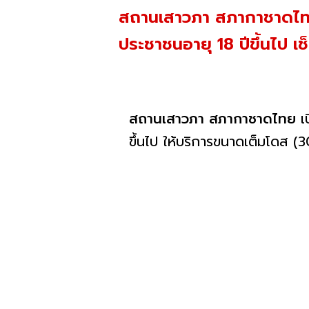
สถานเสาวภา สภากาชาดไทย เป
ประชาชนอายุ 18 ปีขึ้นไป เช็คเ
สถานเสาวภา สภากาชาดไทย
เป
ขึ้นไป ให้บริการขนาดเต็มโดส (30