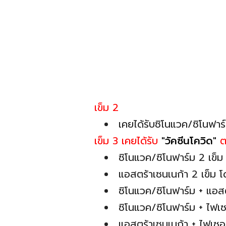
เข็ม 2
เคยได้รับซิโนแวค/ซิโนฟาร
เข็ม 3 เคยได้รับ
"วัคซีนโควิด"
ต
ซิโนแวค/ซิโนฟาร์ม 2 เข็ม
แอสตร้าเซนเนก้า 2 เข็ม โ
ซิโนแวค/ซิโนฟาร์ม + แอส
ซิโนแวค/ซิโนฟาร์ม + ไฟเซ
แอสตร้าเซนเนก้า + ไฟเซอร