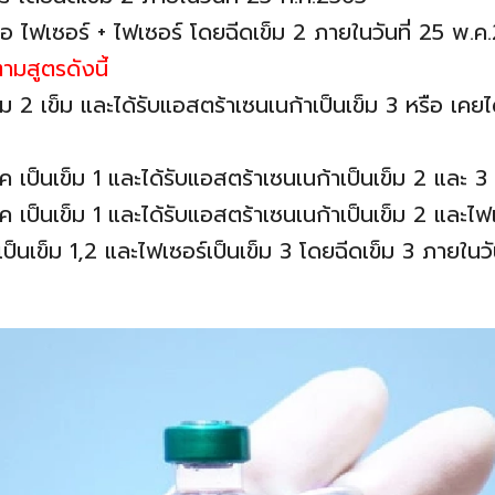
ือ ไฟเซอร์ + ไฟเซอร์ โดยฉีดเข็ม 2 ภายในวันที่ 25 พ.ค
ามสูตรดังนี้
ม 2 เข็ม และได้รับแอสตร้าเซนเนก้าเป็นเข็ม 3 หรือ เคยไ
ค เป็นเข็ม 1 และได้รับแอสตร้าเซนเนก้าเป็นเข็ม 2 และ 3
ค เป็นเข็ม 1 และได้รับแอสตร้าเซนเนก้าเป็นเข็ม 2 และไฟ
ป็นเข็ม 1,2 และไฟเซอร์เป็นเข็ม 3 โดยฉีดเข็ม 3 ภายในวั