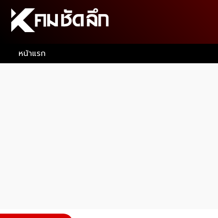
หน้าแรก