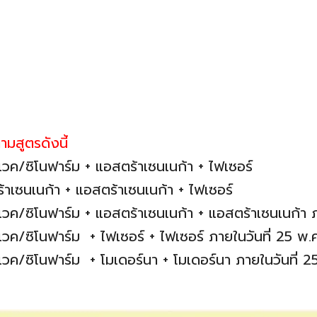
ามสูตรดังนี้
แวค/ซิโนฟาร์ม + แอสตร้าเซนเนก้า + ไฟเซอร์
้าเซนเนก้า + แอสตร้าเซนเนก้า + ไฟเซอร์
แวค/ซิโนฟาร์ม + แอสตร้าเซนเนก้า + แอสตร้าเซนเนก้า ภ
นแวค/ซิโนฟาร์ม + ไฟเซอร์ + ไฟเซอร์ ภายในวันที่ 25 
นแวค/ซิโนฟาร์ม + โมเดอร์นา + โมเดอร์นา ภายในวันที