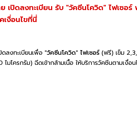
ิดลงทะเบียน รับ "วัคซีนโควิด" ไฟเซอร์ ฟร
งื่อนไขที่นี่
ิดลงทะเบียนเพื่อ
"วัคซีนโควิด"
ไฟเซอร์
(ฟรี) เข็ม 2,3
 ไมโครกรัม) ฉีดเข้ากล้ามเนื้อ ให้บริการวัคซีนตามเงื่อนไ