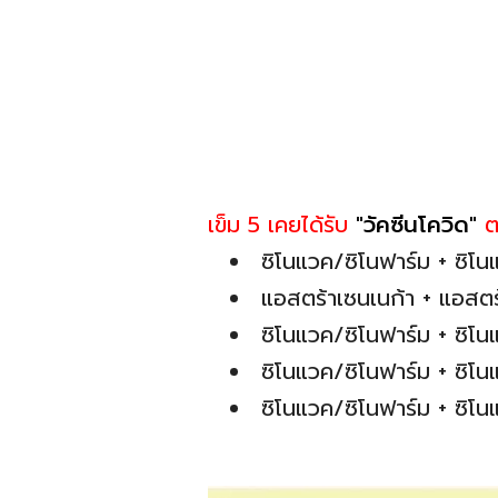
เข็ม 5 เคยได้รับ
"วัคซีนโควิด"
ต
ซิโนแวค/ซิโนฟาร์ม + ซิโน
แอสตร้าเซนเนก้า + แอสตร
ซิโนแวค/ซิโนฟาร์ม + ซิโน
ซิโนแวค/ซิโนฟาร์ม + ซิโ
ซิโนแวค/ซิโนฟาร์ม + ซิโ