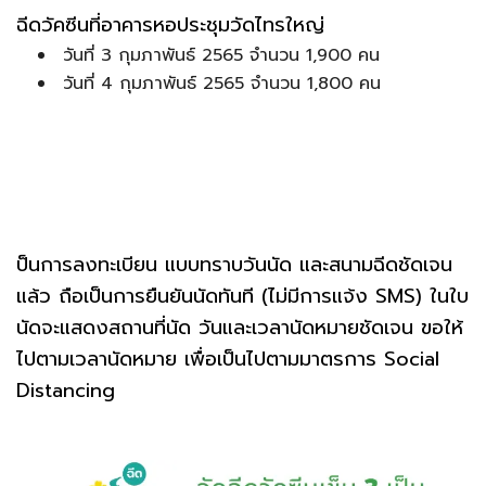
ฉีดวัคซีนที่อาคารหอประชุมวัดไทรใหญ่
วันที่ 3 กุมภาพันธ์ 2565 จำนวน 1,900 คน
วันที่ 4 กุมภาพันธ์ 2565 จำนวน 1,800 คน
ป็นการลงทะเบียน แบบทราบวันนัด และสนามฉีดชัดเจน
แล้ว ถือเป็นการยืนยันนัดทันที (ไม่มีการแจ้ง SMS) ในใบ
นัดจะแสดงสถานที่นัด วันและเวลานัดหมายชัดเจน ขอให้
ไปตามเวลานัดหมาย เพื่อเป็นไปตามมาตรการ Social
Distancing