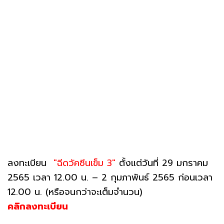
ลงทะเบียน
"ฉีดวัคซีนเข็ม 3"
ตั้งแต่วันที่ 29 มกราคม
2565 เวลา 12.00 น. – 2 กุมภาพันธ์ 2565 ก่อนเวลา
12.00 น. (หรือจนกว่าจะเต็มจำนวน)
คลิกลงทะเบียน