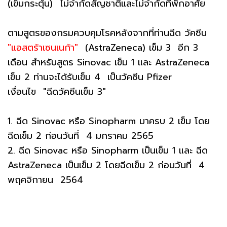
(เข็มกระตุ้น) ไม่จำกัดสัญชาติและไม่จำกัดที่พักอาศัย
ตามสูตรของกรมควบคุมโรคหลังจากที่ท่านฉีด วัคซีน
"แอสตร้าเซนเนก้า"
(AstraZeneca) เข็ม 3 อีก 3
เดือน สำหรับสูตร Sinovac เข็ม 1 และ AstraZeneca
เข็ม 2 ท่านจะได้รับเข็ม 4 เป็นวัคซีน Pfizer
เงื่อนไข "ฉีดวัคซีนเข็ม 3"
1️. ฉีด Sinovac หรือ Sinopharm มาครบ 2 เข็ม โดย
ฉีดเข็ม 2 ก่อนวันที่ 4 มกราคม 2565
2️. ฉีด Sinovac หรือ Sinopharm เป็นเข็ม 1 และ ฉีด
AstraZeneca เป็นเข็ม 2 โดยฉีดเข็ม 2 ก่อนวันที่ 4
พฤศจิกายน 2564