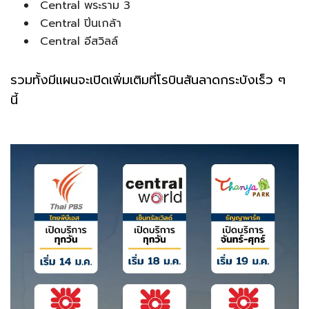
Central พระราม 3
Central ปิ่นเกล้า
Central อีสวิลล์
รวมทั้งมีแผนจะเปิดเพิ่มเติมที่โรบินสันลาดกระบังเร็ว ๆ
นี้