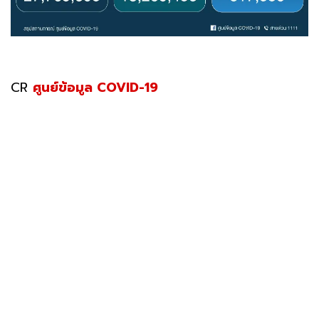
CR
ศูนย์ข้อมูล COVID-19