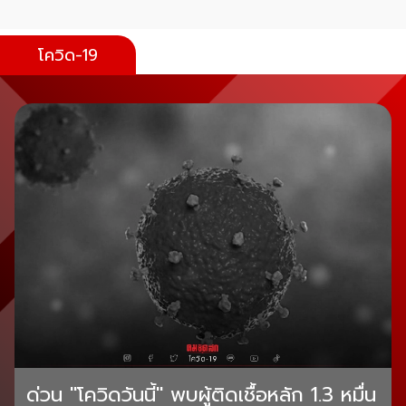
โควิด-19
ด่วน "โควิดวันนี้" พบผู้ติดเชื้อหลัก 1.3 หมื่น