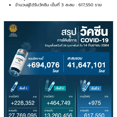
จำนวนผู้ได้รับวัคซีน เข็มที่ 3 สะสม : 617,550 ราย