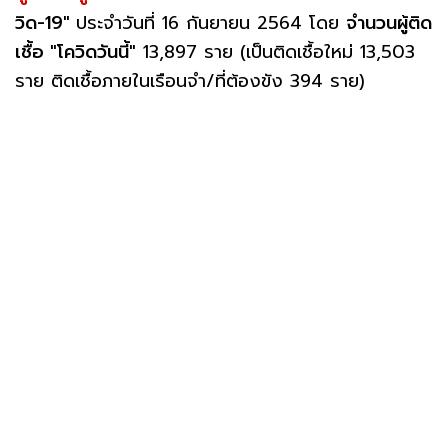
วิด-19"
ประจำวันที่ 16 กันยายน 2564 โดย
จำนวนผู้ติด
เชื้อ "โควิดวันนี้"
13,897 ราย (เป็นติดเชื้อใหม่ 13,503
ราย ติดเชื้อภายในเรือนจำ/ที่ต้องขัง 394 ราย)