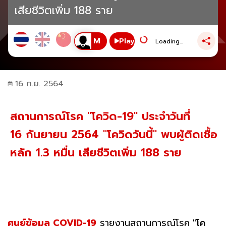
เสียชีวิตเพิ่ม 188 ราย
Play
Loading...
16 ก.ย. 2564
สถานการณ์โรค "โควิด-19" ประจำวันที่
16 กันยายน 2564 "โควิดวันนี้" พบผู้ติดเชื้อ
หลัก 1.3 หมื่น เสียชีวิตเพิ่ม 188 ราย
ศูนย์ข้อมูล COVID-19
รายงานสถานการณ์โรค
"โค