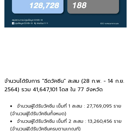
จำนวนได้รับการ "ฉีดวัคซีน" สะสม (28 ก.พ. - 14 ก.ย.
2564) รวม 41,647,101 โดส ใน 77 จังหวัด
จำนวนผู้ได้รับวัคซีน เข็มที่ 1 สะสม : 27,769,095 ราย
(จำนวนผู้ได้รับวัคซีนทั้งหมด)
จำนวนผู้ได้รับวัคซีน เข็มที่ 2 สะสม : 13,260,456 ราย
(จำนวนผู้ได้รับวัคซีนครบตามเกณฑ์)