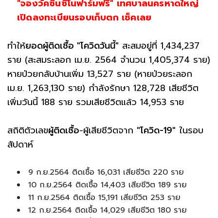
"จองวัคซีนซิโนฟาร์มฟรี" เทศบาลนครหาดใหญ่
เปิดลงทะเบียนรอบเก็บตก เช็คเลย
ทำให้
ยอดผู้ติดเชื้อ "โควิดวันนี้"
สะสมอยู่ที่ 1,434,237
ราย (สะสมระลอก เม.ย. 2564 จำนวน 1,405,374 ราย)
หายป่วยกลับบ้านเพิ่ม 13,527 ราย (หายป่วยระลอก
เม.ย. 1,263,130 ราย) กำลังรักษา 128,728 เสียชีวิต
เพิ่มวันนี้ 188 ราย รวมเสียชีวิตแล้ว 14,953 ราย
สถิติตัวเลข
ผู้ติดเชื้อ
-ผู้เสียชีวิตจาก
"โควิด-19"
ในรอบ
สัปดาห์
9 ก.ย.2564 ติดเชื้อ 16,031 เสียชีวิต 220 ราย
10 ก.ย.2564 ติดเชื้อ 14,403 เสียชีวิต 189 ราย
11 ก.ย.2564 ติดเชื้อ 15,191 เสียชีวิต 253 ราย
12 ก.ย.2564 ติดเชื้อ 14,029 เสียชีวิต 180 ราย