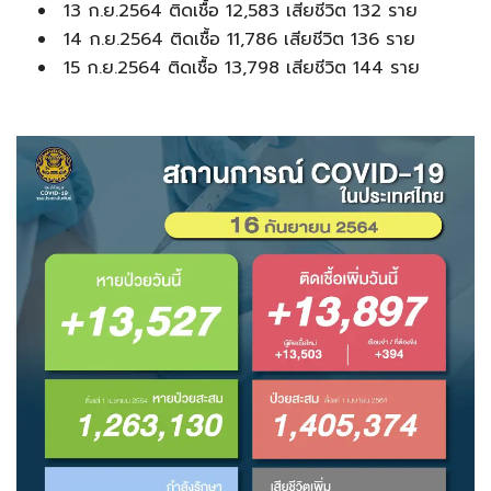
13 ก.ย.2564 ติดเชื้อ 12,583 เสียชีวิต 132 ราย
14 ก.ย.2564 ติดเชื้อ 11,786 เสียชีวิต 136 ราย
15 ก.ย.2564 ติดเชื้อ 13,798 เสียชีวิต 144 ราย