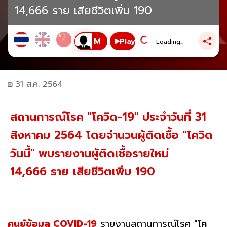
14,666 ราย เสียชีวิตเพิ่ม 190
Play
Loading...
31 ส.ค. 2564
สถานการณ์โรค "โควิด-19" ประจำวันที่ 31
สิงหาคม 2564 โดยจำนวนผู้ติดเชื้อ "โควิด
วันนี้" พบรายงานผู้ติดเชื้อรายใหม่
14,666 ราย เสียชีวิตเพิ่ม 190
ศูนย์ข้อมูล COVID-19
รายงานสถานการณ์โรค
"โค