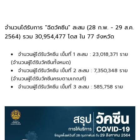
จำนวนได้รับการ "ฉีดวัคซีน" สะสม (28 ก.พ. - 29 ส.ค.
2564) รวม 30,954,477 โดส ใน 77 จังหวัด
จำนวนผู้ได้รับวัคซีน เข็มที่ 1 สะสม : 23,018,371 ราย
(จำนวนผู้ได้รับวัคซีนทั้งหมด)
จำนวนผู้ได้รับวัคซีน เข็มที่ 2 สะสม : 7,350,348 ราย
(จำนวนผู้ได้รับวัคซีนครบตามเกณฑ์)
จำนวนผู้ได้รับวัคซีน เข็มที่ 3 สะสม : 585,758 ราย