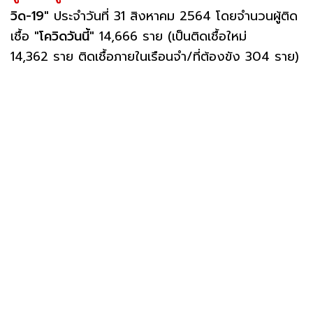
วิด-19"
ประจำวันที่ 31 สิงหาคม 2564 โดยจำนวนผู้ติด
เชื้อ
"โควิดวันนี้"
14,666 ราย (เป็นติดเชื้อใหม่
14,362 ราย ติดเชื้อภายในเรือนจำ/ที่ต้องขัง 304 ราย)