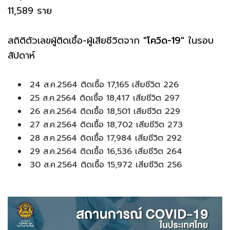
11,589 ราย
สถิติตัวเลขผู้ติดเชื้อ-ผู้เสียชีวิตจาก
"โควิด-19"
ในรอบ
สัปดาห์
24 ส.ค.2564 ติดเชื้อ 17,165 เสียชีวิต 226
25 ส.ค.2564 ติดเชื้อ 18,417 เสียชีวิต 297
26 ส.ค.2564 ติดเชื้อ 18,501 เสียชีวิต 229
27 ส.ค.2564 ติดเชื้อ 18,702 เสียชีวิต 273
28 ส.ค.2564 ติดเชื้อ 17,984 เสียชีวิต 292
29 ส.ค.2564 ติดเชื้อ 16,536 เสียชีวิต 264
30 ส.ค.2564 ติดเชื้อ 15,972 เสียชีวิต 256