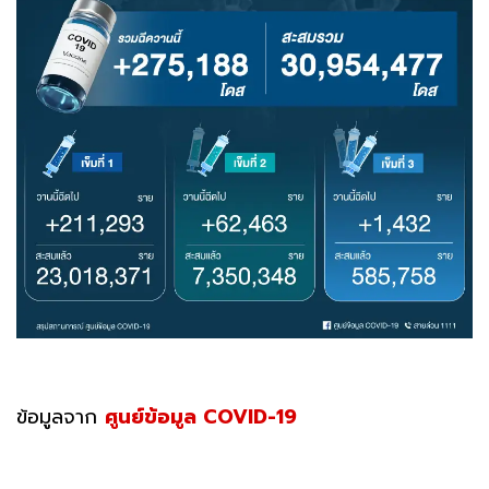
ข้อมูลจาก
ศูนย์ข้อมูล COVID-19