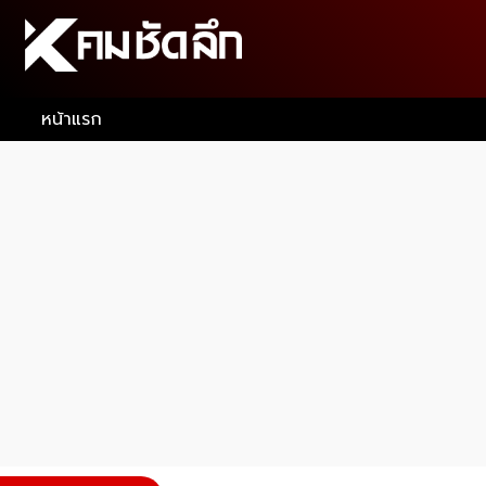
หน้าแรก