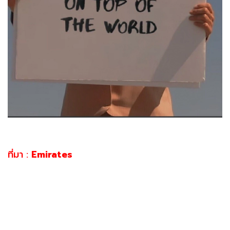
ที่มา :
Emirates