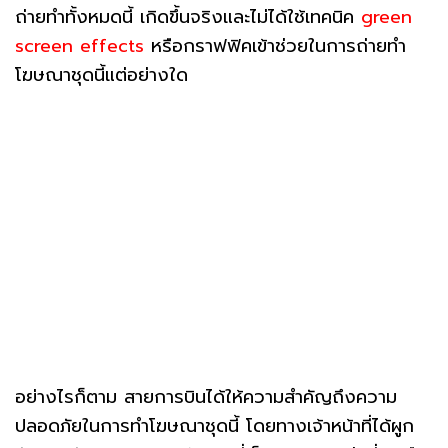
ถ่ายทำทั้งหมดนี้ เกิดขึ้นจริงและไม่ได้ใช้เทคนิค
green
screen effects
หรือกราฟฟิคเข้าช่วยในการถ่ายทำ
โฆษณาชุดนี้แต่อย่างใด
อย่างไรก็ตาม สายการบินได้ให้ความสำคัญถึงความ
ปลอดภัยในการทำโฆษณาชุดนี้ โดยทางเจ้าหน้าที่ได้ผูก