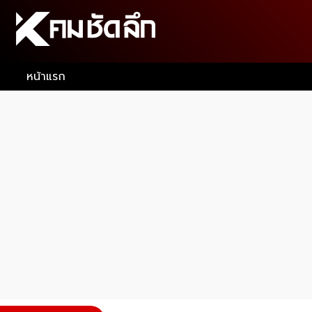
หน้าแรก