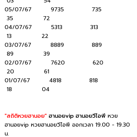
03 54
05/07/67 9735 735
35 72
04/07/67 5313 313
13 22
03/07/67 8889 889
89 39
02/07/67 7620 620
20 61
01/07/67 4818 818
18 04
"สถิติหวยฮานอย"
ฮานอยvip ฮานอยวีไอพี
หวย
ฮานอยvip หวยฮานอยวีไอพี ออกเวลา 19.00 - 19.30
น.