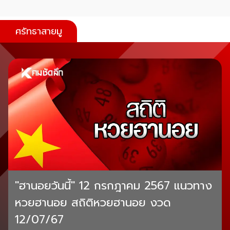
ศรัทธาสายมู
"ฮานอยวันนี้" 12 กรกฎาคม 2567 แนวทาง
หวยฮานอย สถิติหวยฮานอย งวด
12/07/67