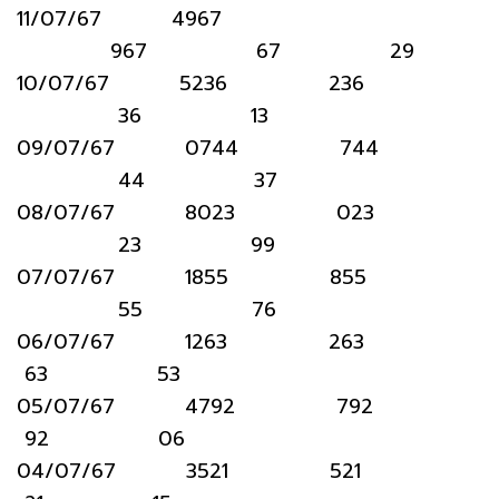
11/07/67 4967
967 67 29
10/07/67 5236 236
36 13
09/07/67 0744 744
44 37
08/07/67 8023 023
23 99
07/07/67 1855 855
55 76
06/07/67 1263 263
63 53
05/07/67 4792 792
92 06
04/07/67 3521 521