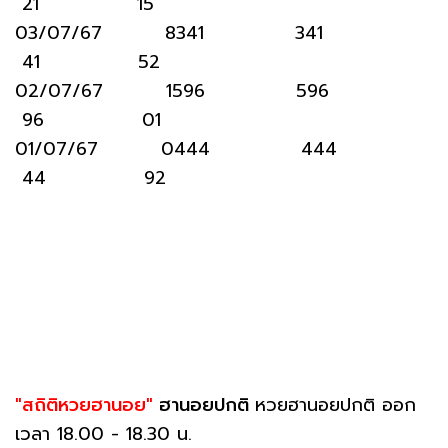
21 15
03/07/67 8341 341
41 52
02/07/67 1596 596
96 01
01/07/67 0444 444
44 92
"สถิติหวยฮานอย"
ฮานอยปกติ
หวยฮานอยปกติ ออก
เวลา 18.00 - 18.30 น.