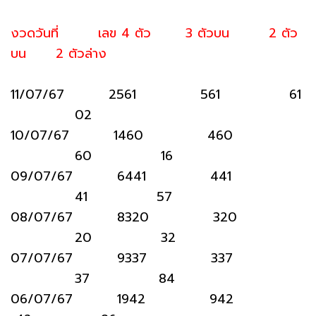
งวดวันที่ เลข 4 ตัว 3 ตัวบน 2 ตัว
บน 2 ตัวล่าง
11/07/67 2561 561 61
02
10/07/67 1460 460
60 16
09/07/67 6441 441
41 57
08/07/67 8320 320
20 32
07/07/67 9337 337
37 84
06/07/67 1942 942