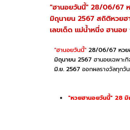
"ฮานอยวันนี้" 28/06/67
มิถุนายน 2567 สถิติหวย
เลขเด็ด แม่น้ำหนึ่ง ฮานอย
"ฮานอยวันนี้"
28/06/67
หวยฮ
มิถุนายน 2567
ฮานอยเฉพาะกิ
มิ.ย. 2567
ออกผลรางวัลทุกวัน 
"หวยฮานอยวันนี้" 28 