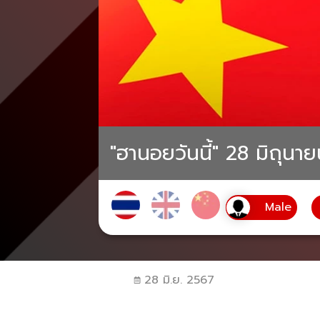
"ฮานอยวันนี้" 28 มิถ
28 มิ.ย. 2567