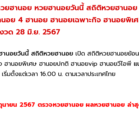
 หวยฮานอย หวยฮานอยวันนี้ สถิติหวยฮาน
ฮานอย 4 ฮานอย ฮานอยเฉพาะกิจ ฮานอยพิเ
 งวด 28 มิ.ย. 2567
านอยวันนี้ สถิติหวยฮานอย
เปิด สถิติหวยฮานอยย้อ
จ ฮานอยพิเศษ ฮานอยปกติ ฮานอยvip ฮานอยวีไอพี
แ
เริ่มตั้งแต่เวลา 16.00 น. ตามเวลาประเทศไทย
มิถุนายน 2567 ตรวจหวยฮานอย ผลหวยฮานอย ล่าสุ